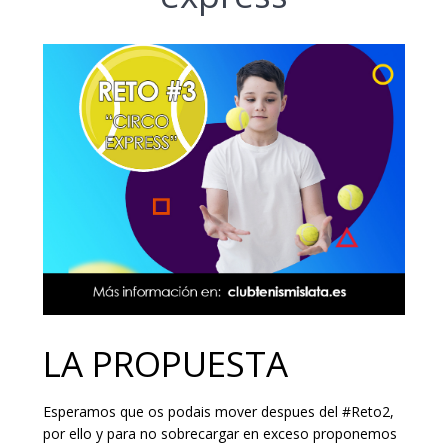
LA PROPUESTA
Esperamos que os podais mover despues del #Reto2,
por ello y para no sobrecargar en exceso proponemos