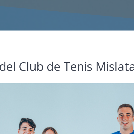
 del Club de Tenis Mislat