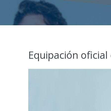
Equipación oficial