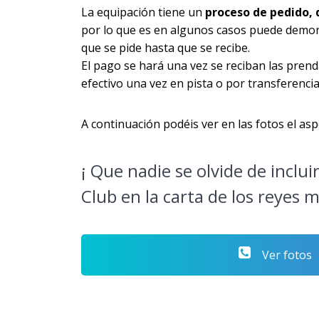
La equipación tiene un
proceso de pedido, 
por lo que es en algunos casos puede demo
que se pide hasta que se recibe.
El pago se hará una vez se reciban las pren
efectivo una vez en pista o por transferencia
A continuación podéis ver en las fotos el as
¡ Que nadie se olvide de inclui
Club en la carta de los reyes 
Ver fotos