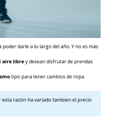
poder darle a lo largo del año. Y no es más
 aire libre
y desean disfrutar de prendas
ismo
tipo para tener cambios de ropa.
r esta razón ha variado tambien el precio