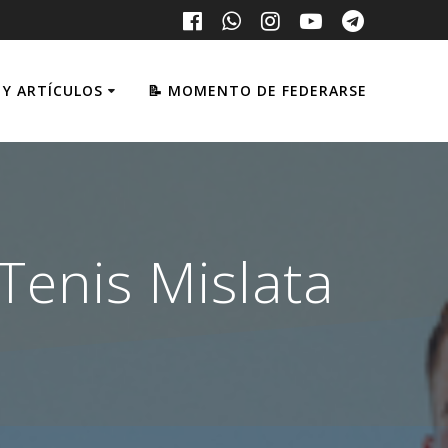
 Y ARTÍCULOS
📝 MOMENTO DE FEDERARSE
 Tenis Mislata