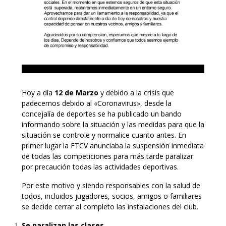
Hoy a día
12 de Marzo
y debido a la crisis que
padecemos debido al «Coronavirus», desde la
concejalía de deportes se ha publicado un bando
informando sobre la situación y las medidas para que la
situación se controle y normalice cuanto antes. En
primer lugar la FTCV anunciaba la suspensión inmediata
de todas las competiciones para más tarde paralizar
por precaución todas las actividades deportivas.
Por este motivo y siendo responsables con la salud de
todos, incluidos jugadores, socios, amigos o familiares
se decide cerrar al completo las instalaciones del club.
Se paralizan las clases.