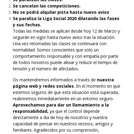
Se cancelan las competiciones.
No se podrá alquilar pista hasta nuevo aviso
Se paraliza la Liga Social 2020 dilatando las fases
y sus fechas.
Todas las medidas se aplican desde hoy 12 de Marzo y
seguirán en vigor hasta nuevo aviso tras la situación.
Una vez retomadas las clases se continuará con
normalidad. Somos conscientes que solo un
comportamiento responsable y con empatía por parte
de todos nosotros puede aliviar y reducir el tiempo de
tensión y el número de afectados.
Os mantendremos informados a través de
nuestra
página web y redes sociales
. En el momento en que
estemos seguros de que esta situación está superada,
reabriremos inmediatamente en un entorno seguro.
Aprovechamos para dar un llamamiento a la
responsabilidad,
ya que el control depende
directamente a dia de hoy de nosotros y nuestra
capacidad de pensar en nuestros vecinos, amigos y
familiares. Agradecidos por su comprensión,