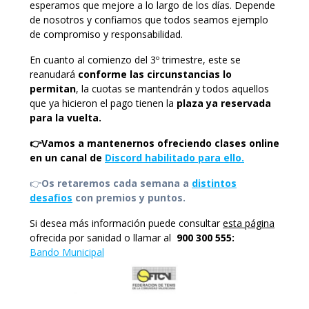
esperamos que mejore a lo largo de los días. Depende
de nosotros y confiamos que todos seamos ejemplo
de compromiso y responsabilidad.
En cuanto al comienzo del 3º trimestre, este se
reanudará
conforme las circunstancias lo
permitan
, la cuotas se mantendrán y todos aquellos
que ya hicieron el pago tienen la
plaza ya reservada
para la vuelta.
👉Vamos a mantenernos ofreciendo clases online
en un canal de
Discord habilitado para ello.
👉
Os retaremos cada semana a
distintos
desafios
con premios y puntos.
Si desea más información puede consultar
esta página
ofrecida por sanidad o llamar al
900 300 555:
Bando Municipal