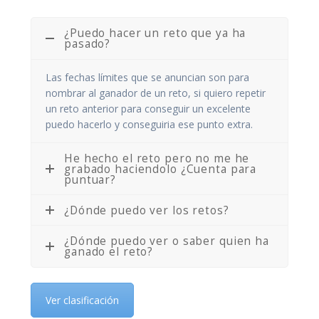
¿Puedo hacer un reto que ya ha
pasado?
Las fechas límites que se anuncian son para
nombrar al ganador de un reto, si quiero repetir
un reto anterior para conseguir un excelente
puedo hacerlo y conseguiria ese punto extra.
He hecho el reto pero no me he
grabado haciendolo ¿Cuenta para
puntuar?
¿Dónde puedo ver los retos?
¿Dónde puedo ver o saber quien ha
ganado el reto?
Ver clasificación