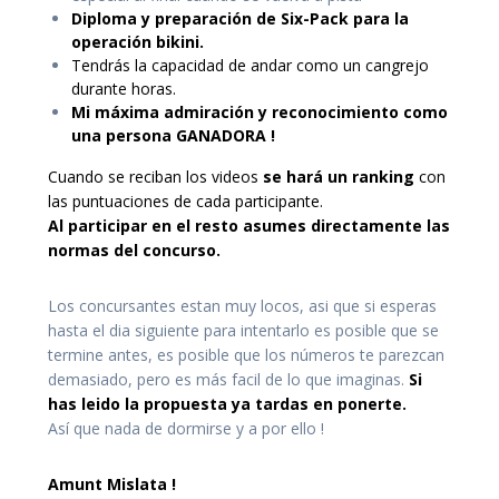
Diploma y preparación de Six-Pack para la
operación bikini.
Tendrás la capacidad de andar como un cangrejo
durante horas.
Mi máxima admiración y reconocimiento como
una persona GANADORA !
Cuando se reciban los videos
se hará un ranking
con
las puntuaciones de cada participante.
Al participar en el resto asumes directamente las
normas del concurso.
Los concursantes estan muy locos, asi que si esperas
hasta el dia siguiente para intentarlo es posible que se
termine antes, es posible que los números te parezcan
demasiado, pero es más facil de lo que imaginas.
Si
has leido la propuesta ya tardas en ponerte.
Así que nada de dormirse y a por ello !
Amunt Mislata !