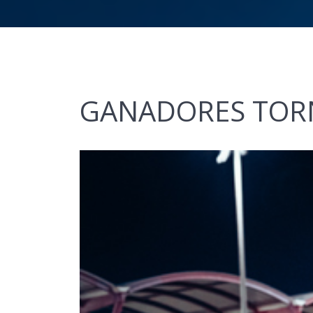
GANADORES TORN