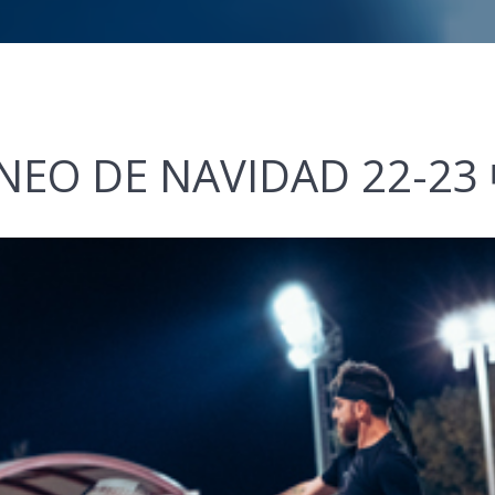
EO DE NAVIDAD 22-23 