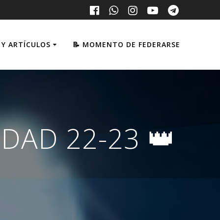
 Y ARTÍCULOS
📝 MOMENTO DE FEDERARSE
DAD 22-23 👑