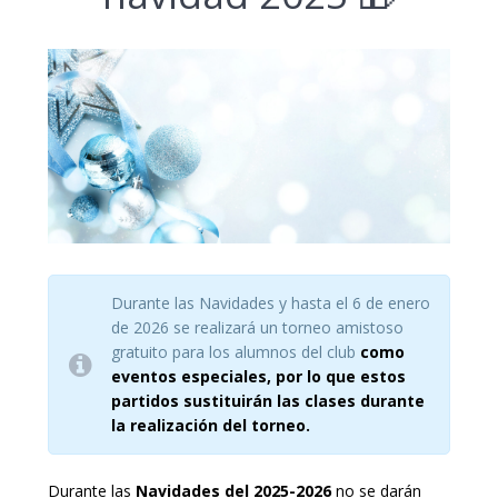
Durante las Navidades y hasta el 6 de enero
de 2026 se realizará un torneo amistoso
gratuito para los alumnos del club
como
eventos especiales,
por lo que estos
partidos sustituirán las clases durante
la realización del torneo.
Durante las
Navidades del 2025-2026
no se darán