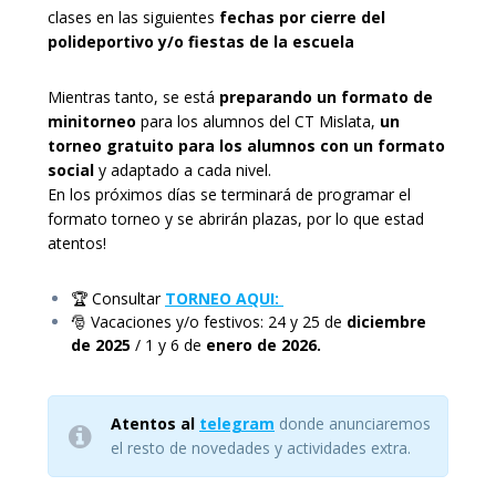
clases en las siguientes
fechas por cierre del
polideportivo y/o fiestas de la escuela
Mientras tanto, se está
preparando un formato de
minitorneo
para los alumnos del CT Mislata,
un
torneo gratuito para los alumnos con un formato
social
y adaptado a cada nivel.
En los próximos días se terminará de programar el
formato torneo y se abrirán plazas, por lo que estad
atentos!
🏆 Consultar
TORNEO AQUI:
🎅 Vacaciones y/o festivos: 24 y 25 de
diciembre
de 2025
/ 1 y 6 de
enero de 2026.
Atentos al
telegram
donde anunciaremos
el resto de novedades y actividades extra.